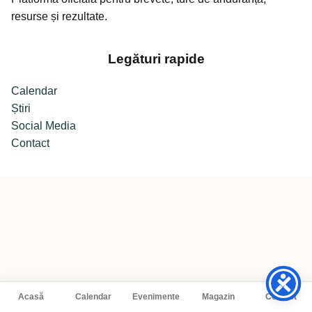
resurse și rezultate.
Legături rapide
Calendar
Știri
Social Media
Contact
Acasă
Calendar
Evenimente
Magazin
Contact