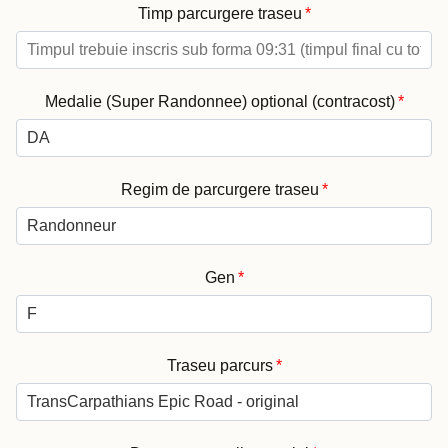
Timp parcurgere traseu
*
Medalie (Super Randonnee) optional (contracost)
*
Regim de parcurgere traseu
*
Gen
*
Traseu parcurs
*