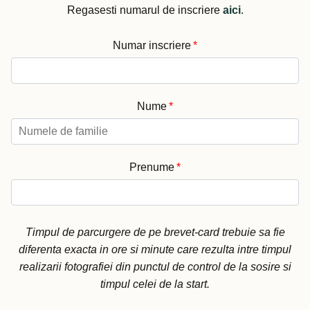
Regasesti numarul de inscriere
aici
.
Numar inscriere
*
Nume
*
Prenume
*
Timpul de parcurgere de pe brevet-card trebuie sa fie
diferenta exacta in ore si minute care rezulta intre timpul
realizarii fotografiei din punctul de control de la sosire si
timpul celei de la start.