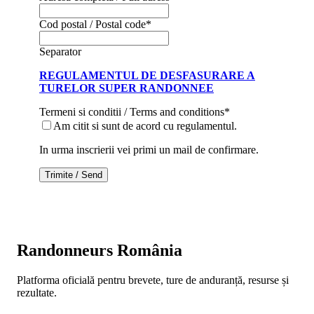
Cod postal / Postal code
*
Separator
REGULAMENTUL DE DESFASURARE A
TURELOR SUPER RANDONNEE
Termeni si conditii / Terms and conditions
*
Am citit si sunt de acord cu regulamentul.
In urma inscrierii vei primi un mail de confirmare.
Trimite / Send
Randonneurs România
Platforma oficială pentru brevete, ture de anduranță, resurse și
rezultate.