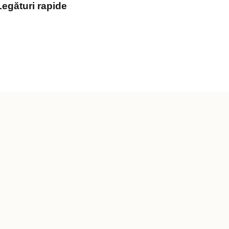
Legături rapide