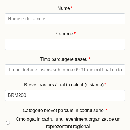
Nume
*
Prenume
*
Timp parcurgere traseu
*
Brevet parcurs / luat in calcul (distanta)
*
Categorie brevet parcurs in cadrul seriei
*
Omologat in cadrul unui eveniment organizat de un
reprezentant regional