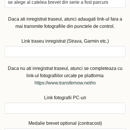
Daca ati inregistrat traseul, atunci adaugati link-ul fara a
mai transmite fotografiile din punctele de control.
Link traseu inregistrat (Strava, Garmin etc.)
Daca nu ati inregistrat traseul, atunci se completeaza cu
link-ul fotografiilor urcate pe platforma
https://www.transfernow.net/ro
Link fotografii PC-uri
Medalie brevet optional (contracost)