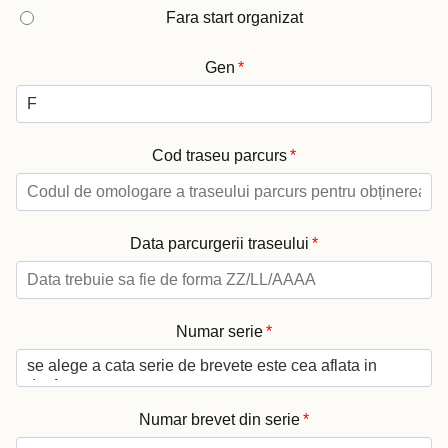
Fara start organizat
Gen
*
Cod traseu parcurs
*
Data parcurgerii traseului
*
Numar serie
*
Numar brevet din serie
*