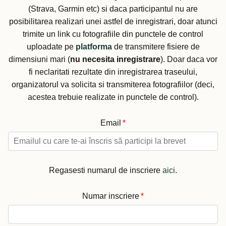
(Strava, Garmin etc) si daca participantul nu are
posibilitarea realizari unei astfel de inregistrari, doar atunci
trimite un link cu fotografiile din punctele de control
uploadate pe
platforma
de transmitere fisiere de
dimensiuni mari (
nu necesita inregistrare
). Doar daca vor
fi neclaritati rezultate din inregistrarea traseului,
organizatorul va solicita si transmiterea fotografiilor (deci,
acestea trebuie realizate in punctele de control).
Email
*
Regasesti numarul de inscriere
aici
.
Numar inscriere
*