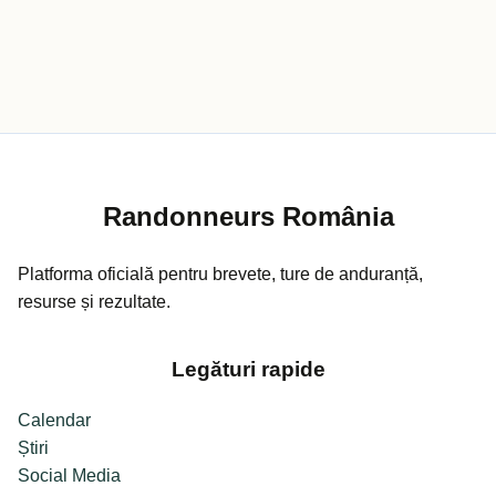
Randonneurs România
Platforma oficială pentru brevete, ture de anduranță,
resurse și rezultate.
Legături rapide
Calendar
Știri
Social Media