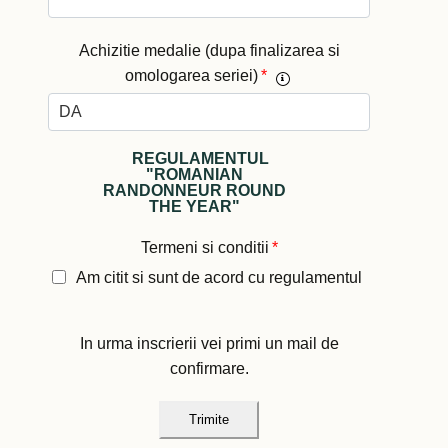
Achizitie medalie (dupa finalizarea si
omologarea seriei)
*
REGULAMENTUL
"ROMANIAN
RANDONNEUR ROUND
THE YEAR"
Termeni si conditii
*
Am citit si sunt de acord cu regulamentul
In urma inscrierii vei primi un mail de
confirmare.
Trimite