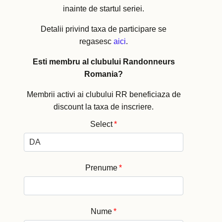
inainte de startul seriei.
Detalii privind taxa de participare se
regasesc
aici
.
Esti membru al clubului Randonneurs
Romania?
Membrii activi ai clubului RR beneficiaza de
discount la taxa de inscriere.
Select
*
Prenume
*
Nume
*