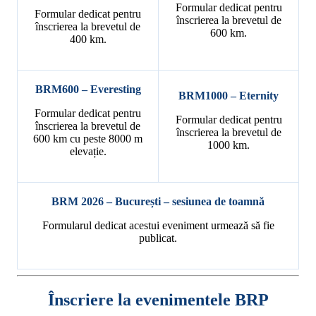
Formular dedicat pentru
Formular dedicat pentru
înscrierea la brevetul de
înscrierea la brevetul de
600 km.
400 km.
BRM600 – Everesting
BRM1000 – Eternity
Formular dedicat pentru
Formular dedicat pentru
înscrierea la brevetul de
înscrierea la brevetul de
600 km cu peste 8000 m
1000 km.
elevație.
BRM 2026 – București – sesiunea de toamnă
Formularul dedicat acestui eveniment urmează să fie
publicat.
Înscriere la evenimentele BRP