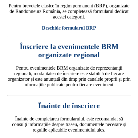
Pentru brevetele clasice în regim permanent (BRP), organizate
de Randonneurs România, se completează formularul dedicat
acestei categorii.
Deschide formularul BRP
Înscriere la evenimentele BRM
organizate regional
Pentru evenimentele BRM organizate de reprezentanții
regionali, modalitatea de înscriere este stabilită de fiecare
organizator și este anunțată din timp prin canalele proprii și prin
informațiile publicate pentru fiecare eveniment.
Înainte de înscriere
Înainte de completarea formularului, este recomandat să
consulți informațiile despre traseu, documentele necesare și
regulile aplicabile evenimentului ales.