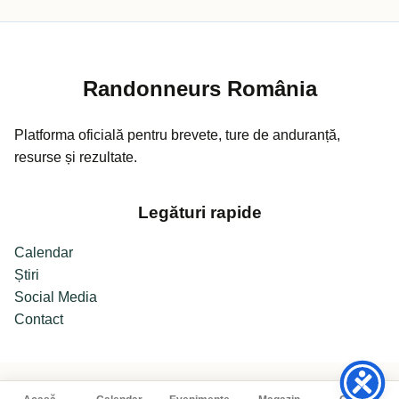
Randonneurs România
Platforma oficială pentru brevete, ture de anduranță,
resurse și rezultate.
Legături rapide
Calendar
Știri
Social Media
Contact