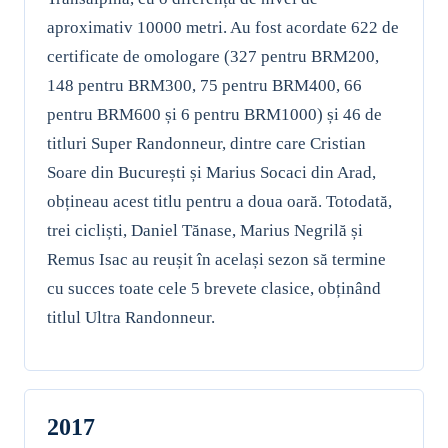
aproximativ 10000 metri. Au fost acordate 622 de
certificate de omologare (327 pentru BRM200,
148 pentru BRM300, 75 pentru BRM400, 66
pentru BRM600 și 6 pentru BRM1000) și 46 de
titluri Super Randonneur, dintre care Cristian
Soare din București și Marius Socaci din Arad,
obțineau acest titlu pentru a doua oară. Totodată,
trei cicliști, Daniel Tănase, Marius Negrilă și
Remus Isac au reușit în același sezon să termine
cu succes toate cele 5 brevete clasice, obținând
titlul Ultra Randonneur.
2017