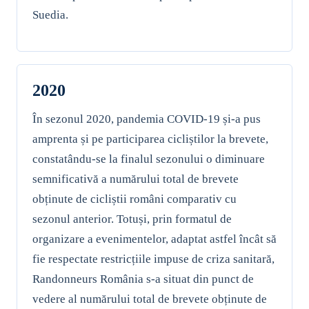
Suedia.
2020
În sezonul 2020, pandemia COVID-19 și-a pus
amprenta și pe participarea cicliștilor la brevete,
constatându-se la finalul sezonului o diminuare
semnificativă a numărului total de brevete
obținute de cicliștii români comparativ cu
sezonul anterior. Totuși, prin formatul de
organizare a evenimentelor, adaptat astfel încât să
fie respectate restricțiile impuse de criza sanitară,
Randonneurs România s-a situat din punct de
vedere al numărului total de brevete obținute de