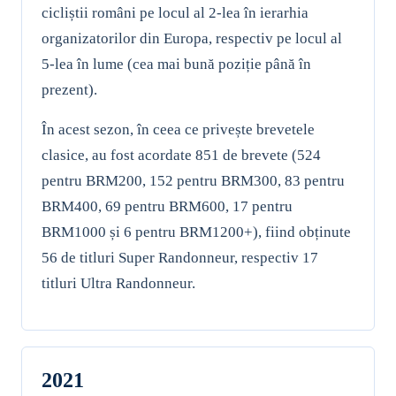
cicliștii români pe locul al 2-lea în ierarhia
organizatorilor din Europa, respectiv pe locul al
5-lea în lume (cea mai bună poziție până în
prezent).
În acest sezon, în ceea ce privește brevetele
clasice, au fost acordate 851 de brevete (524
pentru BRM200, 152 pentru BRM300, 83 pentru
BRM400, 69 pentru BRM600, 17 pentru
BRM1000 și 6 pentru BRM1200+), fiind obținute
56 de titluri Super Randonneur, respectiv 17
titluri Ultra Randonneur.
2021