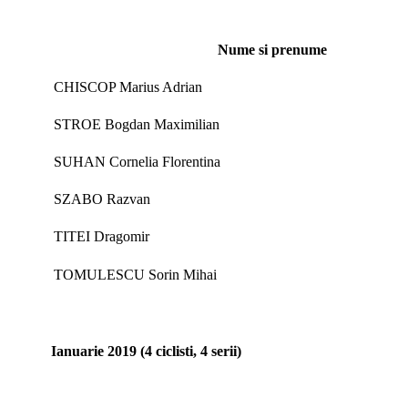
Nume si prenume
CHISCOP Marius Adrian
STROE Bogdan Maximilian
SUHAN Cornelia Florentina
SZABO Razvan
TITEI Dragomir
TOMULESCU Sorin Mihai
Ianuarie 2019 (4 ciclisti, 4 serii)