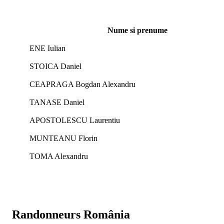
Nume si prenume
ENE Iulian
STOICA Daniel
CEAPRAGA Bogdan Alexandru
TANASE Daniel
APOSTOLESCU Laurentiu
MUNTEANU Florin
TOMA Alexandru
Randonneurs România