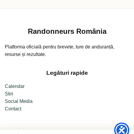
Randonneurs România
Platforma oficială pentru brevete, ture de anduranță,
resurse și rezultate.
Legături rapide
Calendar
Știri
Social Media
Contact