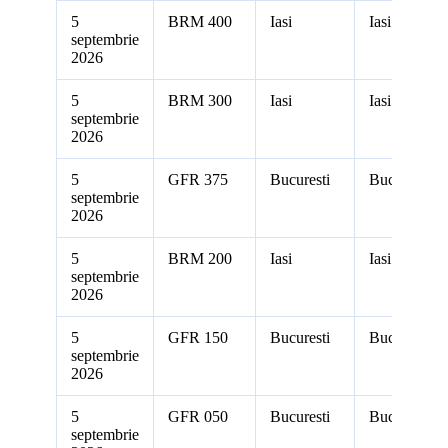
5
BRM 400
Iasi
Iasi
septembrie
2026
5
BRM 300
Iasi
Iasi
septembrie
2026
5
GFR 375
Bucuresti
Bucuresti
septembrie
2026
5
BRM 200
Iasi
Iasi
septembrie
2026
5
GFR 150
Bucuresti
Bucuresti
septembrie
2026
5
GFR 050
Bucuresti
Bucuresti
septembrie