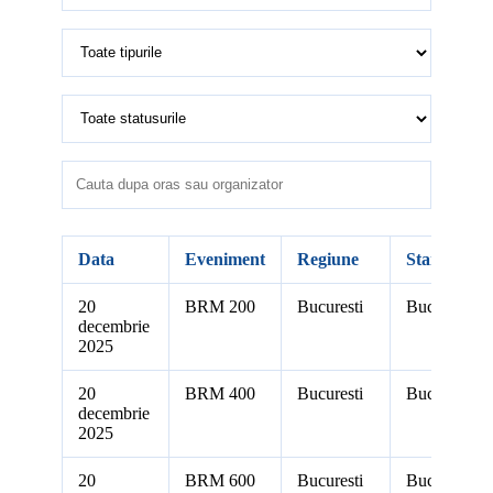
Data
Eveniment
Regiune
Start
20
BRM 200
Bucuresti
Bucuresti
decembrie
2025
20
BRM 400
Bucuresti
Bucuresti
decembrie
2025
20
BRM 600
Bucuresti
Bucuresti