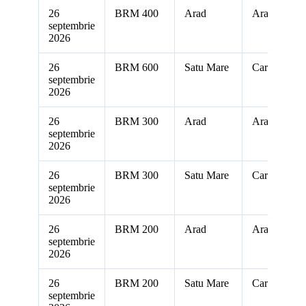
26
BRM 400
Arad
Arad
septembrie
2026
26
BRM 600
Satu Mare
Carei
septembrie
2026
26
BRM 300
Arad
Arad
septembrie
2026
26
BRM 300
Satu Mare
Carei
septembrie
2026
26
BRM 200
Arad
Arad
septembrie
2026
26
BRM 200
Satu Mare
Carei
septembrie