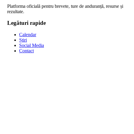
Platforma oficială pentru brevete, ture de anduranță, resurse și
rezultate.
Legături rapide
Calendar
Știri
Social Media
Contact