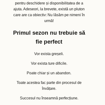
pentru deschidere și disponibilitatea de a
ajuta. Adeseori, la brevete, există un pluton
care are ca obiectiv: Nu lăsăm pe nimeni în
urmă!
Primul sezon nu trebuie să
fie perfect
Vor exista greșeli.
Vor exista ture dificile.
Poate chiar și un abandon.
Toate acestea fac parte din procesul de
învățare.
Succesul nu înseamnă perfecțiune.