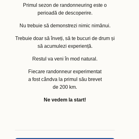
Primul sezon de randonneuring este o
perioadă de descoperire.
Nu trebuie să demonstrezi nimic nimănui.
Trebuie doar să înveți, să te bucuri de drum și
să acumulezi experiență.
Restul va veni în mod natural.
Fiecare randonneur experimentat
a fost cândva la primul său brevet
de 200 km.
Ne vedem la start!