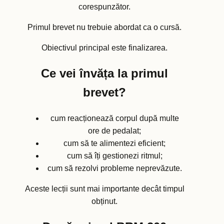
corespunzător.
Primul brevet nu trebuie abordat ca o cursă.
Obiectivul principal este finalizarea.
Ce vei învăța la primul
brevet?
cum reacționează corpul după multe
ore de pedalat;
cum să te alimentezi eficient;
cum să îți gestionezi ritmul;
cum să rezolvi probleme neprevăzute.
Aceste lecții sunt mai importante decât timpul
obținut.