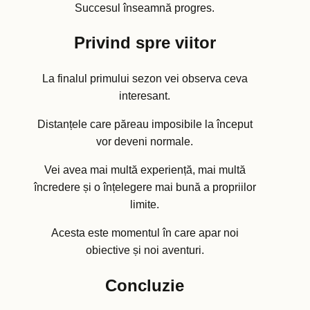
Succesul înseamnă progres.
Privind spre viitor
La finalul primului sezon vei observa ceva
interesant.
Distanțele care păreau imposibile la început
vor deveni normale.
Vei avea mai multă experiență, mai multă
încredere și o înțelegere mai bună a propriilor
limite.
Acesta este momentul în care apar noi
obiective și noi aventuri.
Concluzie