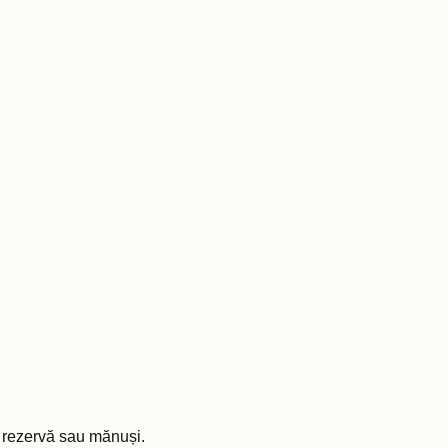
e rezervă sau mănuși.