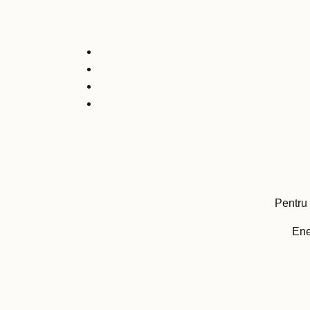
Pentru 
Ene