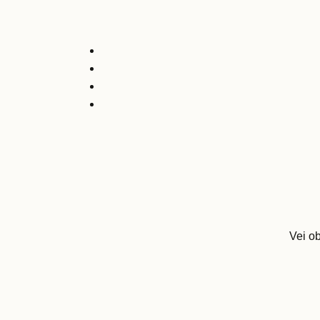
Vei ob