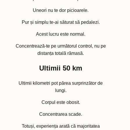
Uneori nu te dor picioarele.
Pur și simplu te-ai săturat să pedalezi.
Acest lucru este normal.
Concentrează-te pe următorul control, nu pe
distanța totală rămasă.
Ultimii 50 km
Ultimii kilometri pot părea surprinzător de
lungi.
Corpul este obosit.
Concentrarea scade.
Totuși, experiența arată că majoritatea