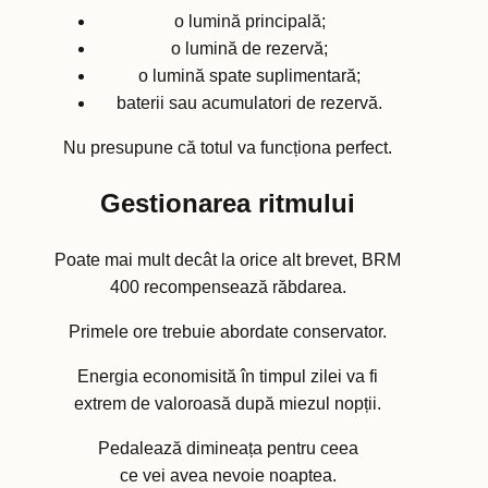
o lumină principală;
o lumină de rezervă;
o lumină spate suplimentară;
baterii sau acumulatori de rezervă.
Nu presupune că totul va funcționa perfect.
Gestionarea ritmului
Poate mai mult decât la orice alt brevet, BRM
400 recompensează răbdarea.
Primele ore trebuie abordate conservator.
Energia economisită în timpul zilei va fi
extrem de valoroasă după miezul nopții.
Pedalează dimineața pentru ceea
ce vei avea nevoie noaptea.