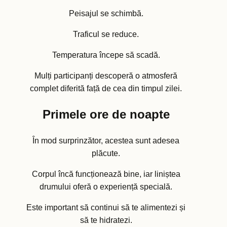
Peisajul se schimbă.
Traficul se reduce.
Temperatura începe să scadă.
Mulți participanți descoperă o atmosferă
complet diferită față de cea din timpul zilei.
Primele ore de noapte
În mod surprinzător, acestea sunt adesea
plăcute.
Corpul încă funcționează bine, iar liniștea
drumului oferă o experiență specială.
Este important să continui să te alimentezi și
să te hidratezi.