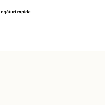
Legături rapide