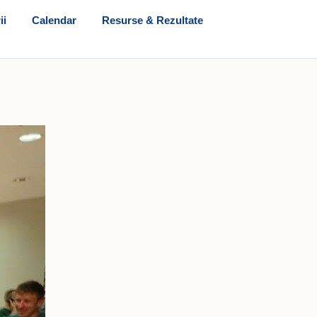
ii
Calendar
Resurse & Rezultate