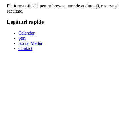
Platforma oficială pentru brevete, ture de anduranță, resurse și
rezultate.
Legături rapide
Calendar
Știri
Social Media
Contact