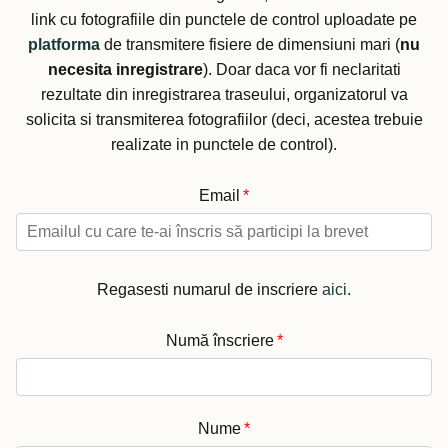
link cu fotografiile din punctele de control uploadate pe
platforma
de transmitere fisiere de dimensiuni mari (
nu
necesita inregistrare
). Doar daca vor fi neclaritati
rezultate din inregistrarea traseului, organizatorul va
solicita si transmiterea fotografiilor (deci, acestea trebuie
realizate in punctele de control).
Email
*
Regasesti numarul de inscriere
aici
.
Numă înscriere
*
Nume
*