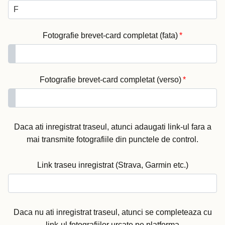
Fotografie brevet-card completat (fata)
*
Fotografie brevet-card completat (verso)
*
Daca ati inregistrat traseul, atunci adaugati link-ul fara a
mai transmite fotografiile din punctele de control.
Link traseu inregistrat (Strava, Garmin etc.)
Daca nu ati inregistrat traseul, atunci se completeaza cu
link-ul fotografiilor urcate pe platforma