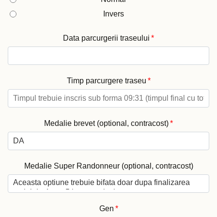
Invers
Data parcurgerii traseului
*
Timp parcurgere traseu
*
Medalie brevet (optional, contracost)
*
Medalie Super Randonneur (optional, contracost)
Gen
*