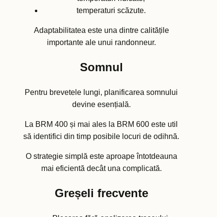
temperaturi scăzute.
Adaptabilitatea este una dintre calitățile
importante ale unui randonneur.
Somnul
Pentru brevetele lungi, planificarea somnului
devine esențială.
La BRM 400 și mai ales la BRM 600 este util
să identifici din timp posibile locuri de odihnă.
O strategie simplă este aproape întotdeauna
mai eficientă decât una complicată.
Greșeli frecvente