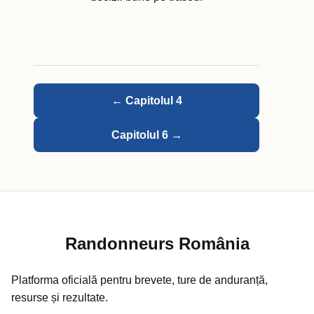
← Capitolul 4
Capitolul 6 →
Randonneurs România
Platforma oficială pentru brevete, ture de anduranță,
resurse și rezultate.