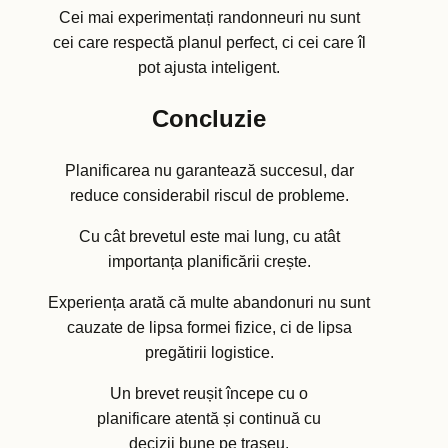
Cei mai experimentați randonneuri nu sunt
cei care respectă planul perfect, ci cei care îl
pot ajusta inteligent.
Concluzie
Planificarea nu garantează succesul, dar
reduce considerabil riscul de probleme.
Cu cât brevetul este mai lung, cu atât
importanța planificării crește.
Experiența arată că multe abandonuri nu sunt
cauzate de lipsa formei fizice, ci de lipsa
pregătirii logistice.
Un brevet reușit începe cu o
planificare atentă și continuă cu
decizii bune pe traseu.