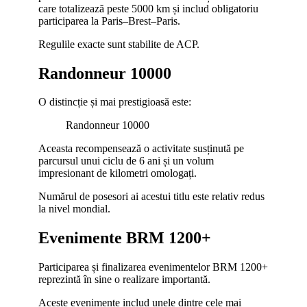
care totalizează peste 5000 km și includ obligatoriu
participarea la Paris–Brest–Paris.
Regulile exacte sunt stabilite de ACP.
Randonneur 10000
O distincție și mai prestigioasă este:
Randonneur 10000
Aceasta recompensează o activitate susținută pe
parcursul unui ciclu de 6 ani și un volum
impresionant de kilometri omologați.
Numărul de posesori ai acestui titlu este relativ redus
la nivel mondial.
Evenimente BRM 1200+
Participarea și finalizarea evenimentelor BRM 1200+
reprezintă în sine o realizare importantă.
Aceste evenimente includ unele dintre cele mai