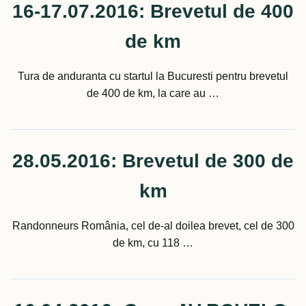
16-17.07.2016: Brevetul de 400
de km
Tura de anduranta cu startul la Bucuresti pentru brevetul
de 400 de km, la care au …
28.05.2016: Brevetul de 300 de
km
Randonneurs România, cel de-al doilea brevet, cel de 300
de km, cu 118 …