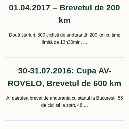
01.04.2017 – Brevetul de 200
km
Două starturi, 300 cicliști de anduranță, 200 km cu timp
limită de 13h30min, …
30-31.07.2016: Cupa AV-
ROVELO, Brevetul de 600 km
Al patrulea brevet de anduranta cu startul la Bucuresti, 56
de ciclisti la start, 48 …