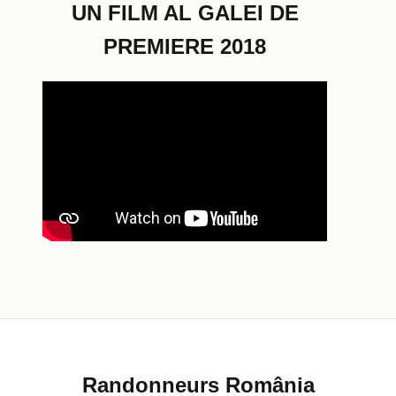
UN FILM AL GALEI DE
PREMIERE 2018
Randonneurs România