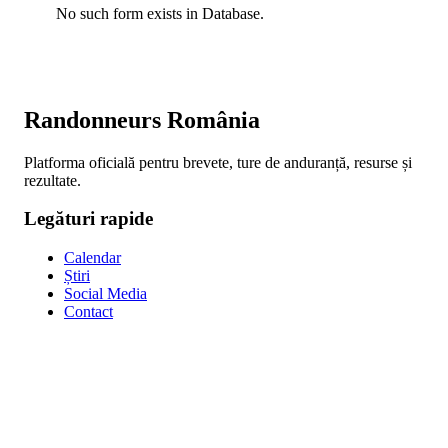
No such form exists in Database.
Randonneurs România
Platforma oficială pentru brevete, ture de anduranță, resurse și
rezultate.
Legături rapide
Calendar
Știri
Social Media
Contact