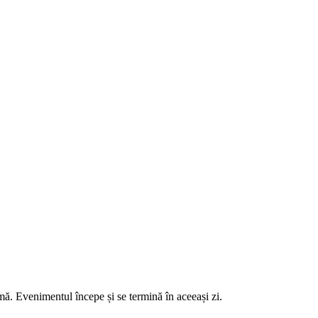
 Evenimentul începe și se termină în aceeași zi.