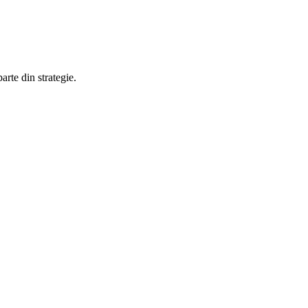
rte din strategie.