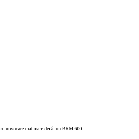
ntă o provocare mai mare decât un BRM 600.