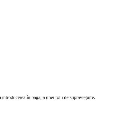
 introducerea în bagaj a unei folii de supraviețuire.