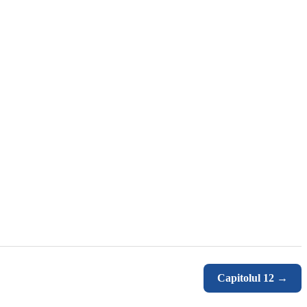
Capitolul 12 →