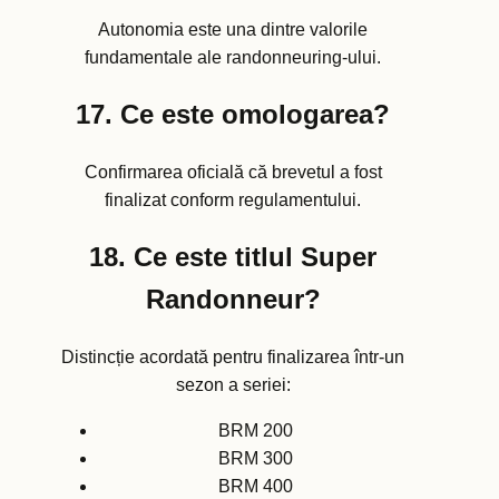
Autonomia este una dintre valorile
fundamentale ale randonneuring-ului.
17. Ce este omologarea?
Confirmarea oficială că brevetul a fost
finalizat conform regulamentului.
18. Ce este titlul Super
Randonneur?
Distincție acordată pentru finalizarea într-un
sezon a seriei:
BRM 200
BRM 300
BRM 400