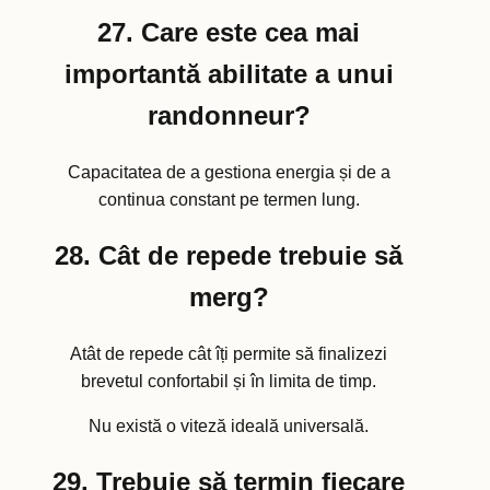
27. Care este cea mai
importantă abilitate a unui
randonneur?
Capacitatea de a gestiona energia și de a
continua constant pe termen lung.
28. Cât de repede trebuie să
merg?
Atât de repede cât îți permite să finalizezi
brevetul confortabil și în limita de timp.
Nu există o viteză ideală universală.
29. Trebuie să termin fiecare