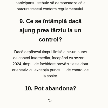
participantul trebuie să demonstreze că a
parcurs traseul conform regulamentului.
9. Ce se întâmplă dacă
ajung prea târziu la un
control?
Dacă depășești timpul limită dintr-un punct
de control intermediar, începând cu sezonul
2024, timpul de închidere prevăzut este doar
orientativ, cu excepția punctului de control de
la sosire.
10. Pot abandona?
Da.