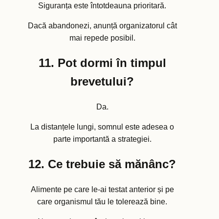
Siguranța este întotdeauna prioritară.
Dacă abandonezi, anunță organizatorul cât
mai repede posibil.
11. Pot dormi în timpul
brevetului?
Da.
La distanțele lungi, somnul este adesea o
parte importantă a strategiei.
12. Ce trebuie să mănânc?
Alimente pe care le-ai testat anterior și pe
care organismul tău le tolerează bine.