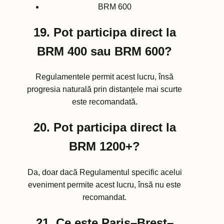
BRM 600
19. Pot participa direct la
BRM 400 sau BRM 600?
Regulamentele permit acest lucru, însă
progresia naturală prin distanțele mai scurte
este recomandată.
20. Pot participa direct la
BRM 1200+?
Da, doar dacă Regulamentul specific acelui
eveniment permite acest lucru, însă nu este
recomandat.
21. Ce este Paris–Brest–