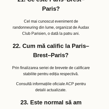
Paris?
Cel mai cunoscut eveniment de
randonneuring din lume, organizat de Audax
Club Parisien, o dată la patru ani.
22. Cum mă calific la Paris–
Brest–Paris?
Prin finalizarea seriei de brevete de calificare
stabilite pentru ediția respectivă.
Consultă informațiile oficiale ACP pentru
detalii actualizate.
23. Este normal să am