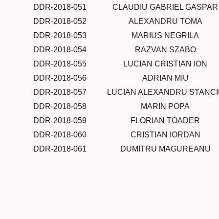
DDR-2018-051
CLAUDIU GABRIEL GASPAR
DDR-2018-052
ALEXANDRU TOMA
DDR-2018-053
MARIUS NEGRILA
DDR-2018-054
RAZVAN SZABO
DDR-2018-055
LUCIAN CRISTIAN ION
DDR-2018-056
ADRIAN MIU
DDR-2018-057
LUCIAN ALEXANDRU STANCI
DDR-2018-058
MARIN POPA
DDR-2018-059
FLORIAN TOADER
DDR-2018-060
CRISTIAN IORDAN
DDR-2018-061
DUMITRU MAGUREANU