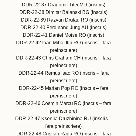
DDR-22-37 Dragomir Titei MD (inscris)
DDR-22-38 Dimitar Balanski BG (inscris)
DDR-22-39 Razvan Drutau RO (inscris)
DDR-22-40 Ferdinand Jung AU (inscris)
DDR-22-41 Daniel Moise RO (inscris)
DDR-22-42 Ioan Mihai Ilin RO (inscris – fara
preinscriere)
DDR-22-43 Chris Graham CH (inscris – fara
preinscriere)
DDR-22-44 Remus Isac RO (inscris – fara
preinscriere)
DDR-22-45 Marian Pop RO (inscris – fara
preinscriere)
DDR-22-46 Cosmin Marcu RO (inscris – fara
preinscriere)
DDR-22-47 Kseniia Druzhinina RU (inscris –
fara preinscriere)
DDR-22-48 Cristian Radu RO (inscris – fara