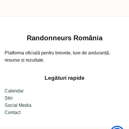
Randonneurs România
Platforma oficială pentru brevete, ture de anduranță,
resurse și rezultate.
Legături rapide
Calendar
Știri
Social Media
Contact