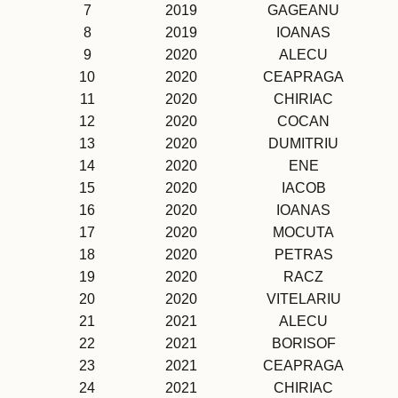
7
2019
GAGEANU
8
2019
IOANAS
9
2020
ALECU
10
2020
CEAPRAGA
11
2020
CHIRIAC
12
2020
COCAN
13
2020
DUMITRIU
14
2020
ENE
15
2020
IACOB
16
2020
IOANAS
17
2020
MOCUTA
18
2020
PETRAS
19
2020
RACZ
20
2020
VITELARIU
21
2021
ALECU
22
2021
BORISOF
23
2021
CEAPRAGA
24
2021
CHIRIAC