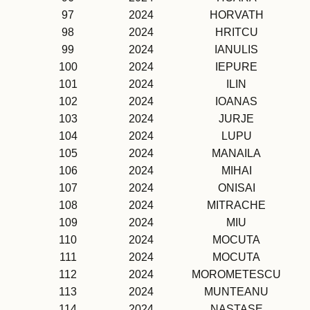
97
2024
HORVATH
98
2024
HRITCU
99
2024
IANULIS
100
2024
IEPURE
101
2024
ILIN
102
2024
IOANAS
103
2024
JURJE
104
2024
LUPU
105
2024
MANAILA
106
2024
MIHAI
107
2024
ONISAI
108
2024
MITRACHE
109
2024
MIU
110
2024
MOCUTA
111
2024
MOCUTA
112
2024
MOROMETESCU
113
2024
MUNTEANU
114
2024
NASTASE