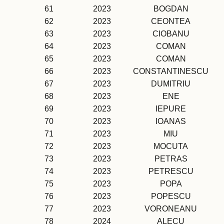
61
2023
BOGDAN
62
2023
CEONTEA
63
2023
CIOBANU
64
2023
COMAN
65
2023
COMAN
66
2023
CONSTANTINESCU
67
2023
DUMITRIU
68
2023
ENE
69
2023
IEPURE
70
2023
IOANAS
71
2023
MIU
72
2023
MOCUTA
73
2023
PETRAS
74
2023
PETRESCU
75
2023
POPA
76
2023
POPESCU
77
2023
VORONEANU
78
2024
ALECU