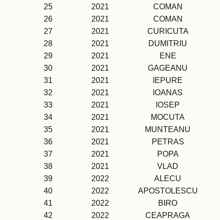
25
2021
COMAN
26
2021
COMAN
27
2021
CURICUTA
28
2021
DUMITRIU
29
2021
ENE
30
2021
GAGEANU
31
2021
IEPURE
32
2021
IOANAS
33
2021
IOSEP
34
2021
MOCUTA
35
2021
MUNTEANU
36
2021
PETRAS
37
2021
POPA
38
2021
VLAD
39
2022
ALECU
40
2022
APOSTOLESCU
41
2022
BIRO
42
2022
CEAPRAGA