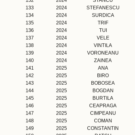
132
2024
STANCU
133
2024
STEFANESCU
134
2024
SURDICA
135
2024
TRIF
136
2024
TUI
137
2024
VELE
138
2024
VINTILA
139
2024
VORONEANU
140
2024
ZAINEA
141
2025
ANA
142
2025
BIRO
143
2025
BOBOSEA
144
2025
BOGDAN
145
2025
BURTILA
146
2025
CEAPRAGA
147
2025
CIMPEANU
148
2025
COMAN
149
2025
CONSTANTIN