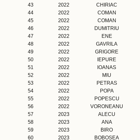
43
2022
CHIRIAC
44
2022
COMAN
45
2022
COMAN
46
2022
DUMITRIU
47
2022
ENE
48
2022
GAVRILA
49
2022
GRIGORE
50
2022
IEPURE
51
2022
IOANAS
52
2022
MIU
53
2022
PETRAS
54
2022
POPA
55
2022
POPESCU
56
2022
VORONEANU
57
2023
ALECU
58
2023
ANA
59
2023
BIRO
60
2023
BOBOSEA