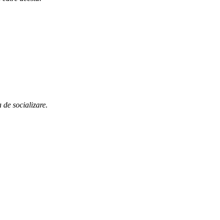
 de socializare.