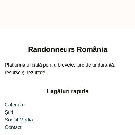
Randonneurs România
Platforma oficială pentru brevete, ture de anduranță,
resurse și rezultate.
Legături rapide
Calendar
Știri
Social Media
Contact