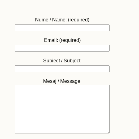
Nume / Name: (required)
Email: (required)
Subiect / Subject:
Mesaj / Message: