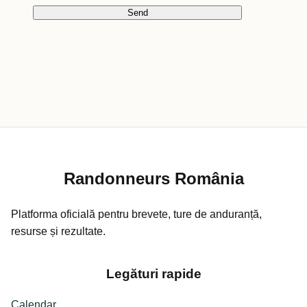
Randonneurs România
Platforma oficială pentru brevete, ture de anduranță,
resurse și rezultate.
Legături rapide
Calendar