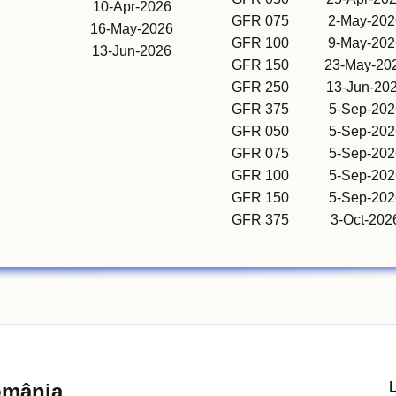
10-Apr-2026
GFR 075
2-May-202
16-May-2026
GFR 100
9-May-202
13-Jun-2026
GFR 150
23-May-20
GFR 250
13-Jun-20
GFR 375
5-Sep-202
GFR 050
5-Sep-202
GFR 075
5-Sep-202
GFR 100
5-Sep-202
GFR 150
5-Sep-202
GFR 375
3-Oct-202
omânia