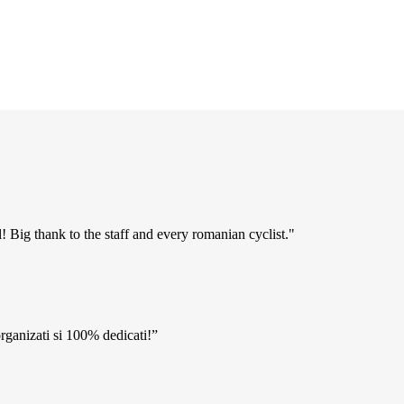
! Big thank to the staff and every romanian cyclist."
rganizati si 100% dedicati!”