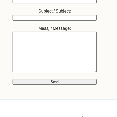
Subiect / Subject:
Mesaj / Message: