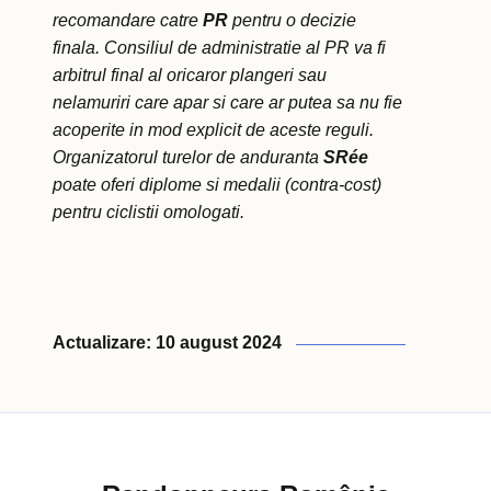
recomandare catre
PR
pentru o decizie
finala. Consiliul de administratie al PR va fi
arbitrul final al oricaror plangeri sau
nelamuriri care apar si care ar putea sa nu fie
acoperite in mod explicit de aceste reguli.
Organizatorul turelor de anduranta
SRée
poate oferi diplome si medalii (contra-cost)
pentru ciclistii omologati.
Actualizare: 10 august 2024