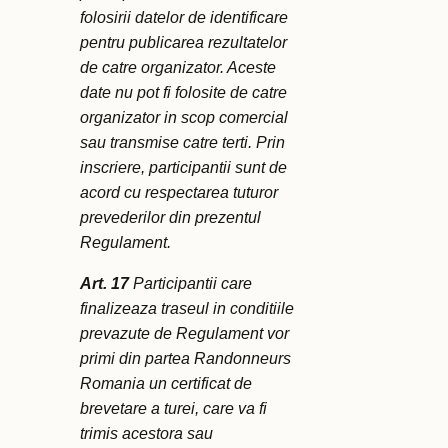
folosirii datelor de identificare
pentru publicarea rezultatelor
de catre organizator. Aceste
date nu pot fi folosite de catre
organizator in scop comercial
sau transmise catre terti. Prin
inscriere, participantii sunt de
acord cu respectarea tuturor
prevederilor din prezentul
Regulament.
Art. 17
Participantii care
finalizeaza traseul in conditiile
prevazute de Regulament vor
primi din partea Randonneurs
Romania un certificat de
brevetare a turei, care va fi
trimis acestora sau