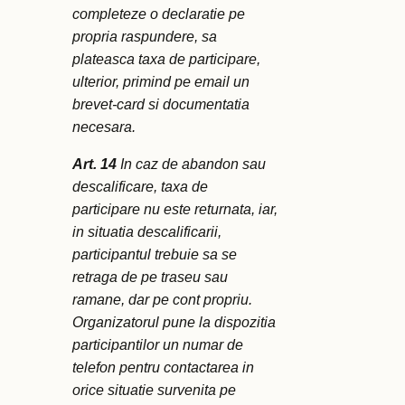
completeze o declaratie pe
propria raspundere, sa
plateasca taxa de participare,
ulterior, primind pe email un
brevet-card si documentatia
necesara.
Art. 14
In caz de abandon sau
descalificare, taxa de
participare nu este returnata, iar,
in situatia descalificarii,
participantul trebuie sa se
retraga de pe traseu sau
ramane, dar pe cont propriu.
Organizatorul pune la dispozitia
participantilor un numar de
telefon pentru contactarea in
orice situatie survenita pe