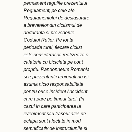
permanent regulile prezentului
Regulament, pe cele ale
Regulamentului de desfasurare
a brevetelor din ciclismul de
anduranta si prevederile
Codului Rutier. Pe toata
perioada turei, fiecare ciclist
este considerat ca realizeaza o
calatorie cu bicicleta pe cont
propriu. Randonneurs Romania
si reprezentantii regionali nu isi
asuma nicio responsabilitate
pentru orice incident / accident
care apare pe timpul turei. (In
cazul in care participarea la
eveniment sau traseul ales de
echipa sunt afectate in mod
semnificativ de instructiunile si