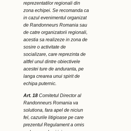
reprezentatilor regionali din
zona echipei. Se recomanda ca
in cazul evenimentul organizat
de Randonneurs Romania sau
de catre organizatorii regionali,
acestia sa realizeze in zona de
sosire o activitate de
socializare, care reprezinta de
altfel unul dintre obiectivele
acestei ture de anduranta, pe
langa crearea unui spirit de
echipa puternic.
Art. 18
Comitetul Director al
Randonneurs Romania va
solutiona, fara apel de niciun
fel, cazurile litigioase pe care
prezentul Regulament a omis