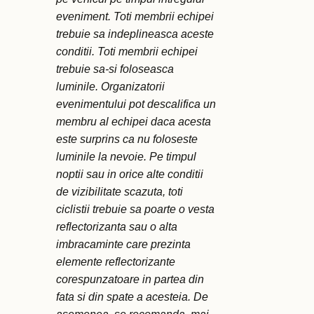
eveniment. Toti membrii echipei
trebuie sa indeplineasca aceste
conditii. Toti membrii echipei
trebuie sa-si foloseasca
luminile. Organizatorii
evenimentului pot descalifica un
membru al echipei daca acesta
este surprins ca nu foloseste
luminile la nevoie. Pe timpul
noptii sau in orice alte conditii
de vizibilitate scazuta, toti
ciclistii trebuie sa poarte o vesta
reflectorizanta sau o alta
imbracaminte care prezinta
elemente reflectorizante
corespunzatoare in partea din
fata si din spate a acesteia. De