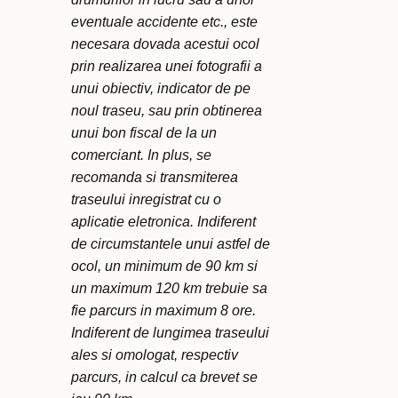
eventuale accidente etc., este
necesara dovada acestui ocol
prin realizarea unei fotografii a
unui obiectiv, indicator de pe
noul traseu, sau prin obtinerea
unui bon fiscal de la un
comerciant. In plus, se
recomanda si transmiterea
traseului inregistrat cu o
aplicatie eletronica. Indiferent
de circumstantele unui astfel de
ocol, un minimum de 90 km si
un maximum 120 km trebuie sa
fie parcurs in maximum 8 ore.
Indiferent de lungimea traseului
ales si omologat, respectiv
parcurs, in calcul ca brevet se