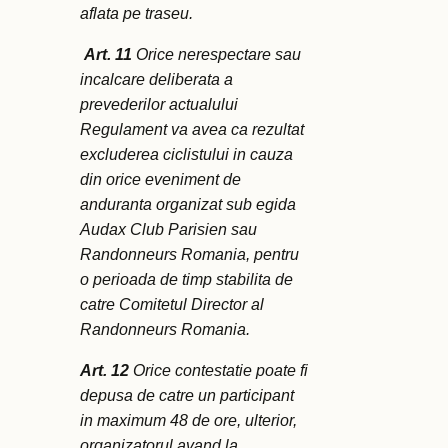
aflata pe traseu.
Art. 11
Orice nerespectare sau
incalcare deliberata a
prevederilor actualului
Regulament va avea ca rezultat
excluderea ciclistului in cauza
din orice eveniment de
anduranta organizat sub egida
Audax Club Parisien sau
Randonneurs Romania, pentru
o perioada de timp stabilita de
catre Comitetul Director al
Randonneurs Romania.
Art. 12
Orice contestatie poate fi
depusa de catre un participant
in maximum 48 de ore, ulterior,
organizatorul avand la