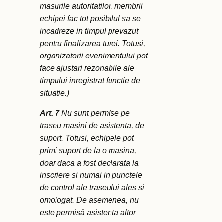
masurile autoritatilor, membrii
echipei fac tot posibilul sa se
incadreze in timpul prevazut
pentru finalizarea turei. Totusi,
organizatorii evenimentului pot
face ajustari rezonabile ale
timpului inregistrat functie de
situatie.)
Art. 7
Nu sunt permise pe
traseu masini de asistenta, de
suport. Totusi, echipele pot
primi suport de la o masina,
doar daca a fost declarata la
inscriere si numai in punctele
de control ale traseului ales si
omologat. De asemenea, nu
este permisă asistenta altor