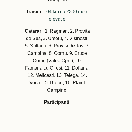
Traseu
:
104 km cu 2300 metri
elevatie
Catarari
: 1. Ragman, 2. Provita
de Sus, 3. Urseiu, 4. Visinesti,
5. Sultanu, 6. Provita de Jos, 7.
Campina, 8. Cornu, 9. Cruce
Cornu (Valea Oprii), 10.
Fantana cu Ciresi, 11. Doftana,
12. Melicesti, 13. Telega, 14.
Voila, 15. Brebu, 16. Plaiul
Campinei
Participanti
: