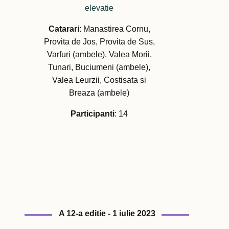
elevatie
Catarari
: Manastirea Cornu,
Provita de Jos, Provita de Sus,
Varfuri (ambele), Valea Morii,
Tunari, Buciumeni (ambele),
Valea Leurzii, Costisata si
Breaza (ambele)
Participanti
: 14
A 12-a editie - 1 iulie 2023