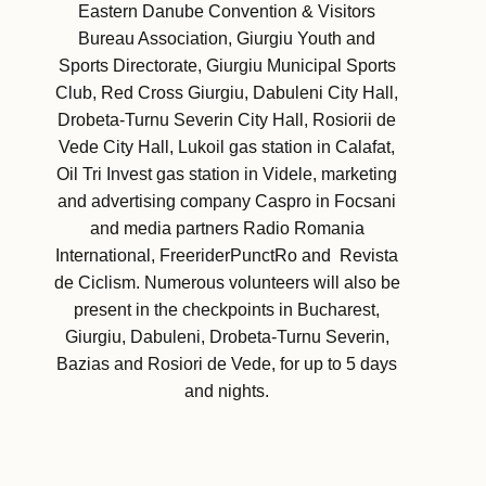
Eastern Danube Convention & Visitors
Bureau Association, Giurgiu Youth and
Sports Directorate, Giurgiu Municipal Sports
Club, Red Cross Giurgiu, Dabuleni City Hall,
Drobeta-Turnu Severin City Hall, Rosiorii de
Vede City Hall, Lukoil gas station in Calafat,
Oil Tri Invest gas station in Videle, marketing
and advertising company Caspro in Focsani
and media partners Radio Romania
International, FreeriderPunctRo and Revista
de Ciclism. Numerous volunteers will also be
present in the checkpoints in Bucharest,
Giurgiu, Dabuleni, Drobeta-Turnu Severin,
Bazias and Rosiori de Vede, for up to 5 days
and nights.