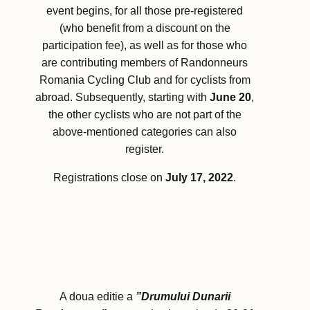
event begins, for all those pre-registered
(who benefit from a discount on the
participation fee), as well as for those who
are contributing members of Randonneurs
Romania Cycling Club and for cyclists from
abroad. Subsequently, starting with
June 20
,
the other cyclists who are not part of the
above-mentioned categories can also
register.
Registrations close on
July 17, 2022
.
A doua editie a
”Drumului Dunarii