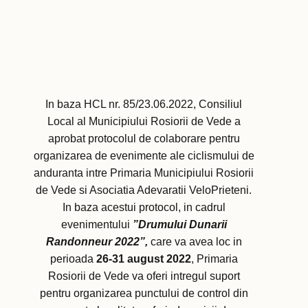
In baza HCL nr. 85/23.06.2022, Consiliul
Local al Municipiului Rosiorii de Vede a
aprobat protocolul de colaborare pentru
organizarea de evenimente ale ciclismului de
anduranta intre Primaria Municipiului Rosiorii
de Vede si Asociatia Adevaratii VeloPrieteni.
In baza acestui protocol, in cadrul
evenimentului
”Drumului Dunarii
Randonneur 2022”,
care va avea loc in
perioada
26-31 august 2022
, Primaria
Rosiorii de Vede va oferi intregul suport
pentru organizarea punctului de control din