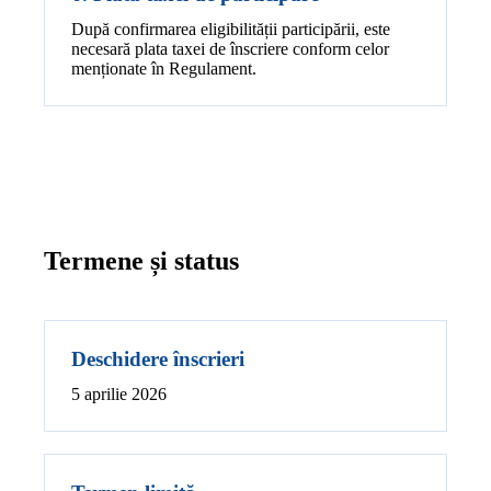
După confirmarea eligibilității participării, este
necesară plata taxei de înscriere conform celor
menționate în Regulament.
Termene și status
Deschidere înscrieri
5 aprilie 2026