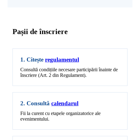
Pașii de înscriere
1. Citește
regulamentul
Consultă condițiile necesare participării înainte de
înscriere (Art. 2 din Regulament).
2. Consultă
calendarul
Fii la curent cu etapele organizatorice ale
evenimentului.